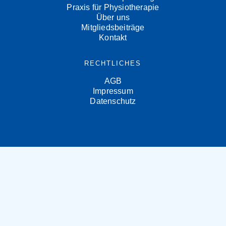
Praxis für Physiotherapie
Über uns
Mitgliedsbeiträge
Kontakt
RECHTLICHES
AGB
Impressum
Datenschutz