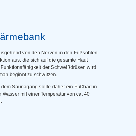
ärmebank
ausgehend von den Nerven in den Fußsohlen
ktion aus, die sich auf die gesamte Haut
e Funktionsfähigkeit der Schweißdrüsen wird
 man beginnt zu schwitzen.
 dem Saunagang sollte daher ein Fußbad in
m Wasser mit einer Temperatur von ca. 40
.