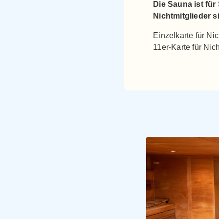
Die Sauna ist für 
Nichtmitglieder s
Einzelkarte für Nic
11er-Karte für Nic