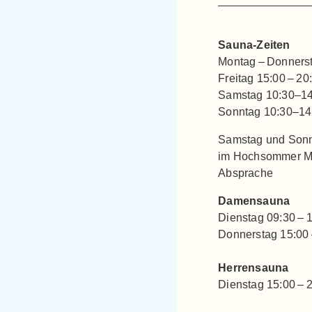
Sauna-Zeiten
Montag – Donnerst
Freitag 15:00 – 20
Samstag 10:30–14
Sonntag 10:30–14
Samstag und Sonn
im Hochsommer Mo
Absprache
Damensauna
Dienstag 09:30 – 
Donnerstag 15:00 
Herrensauna
Dienstag 15:00 – 