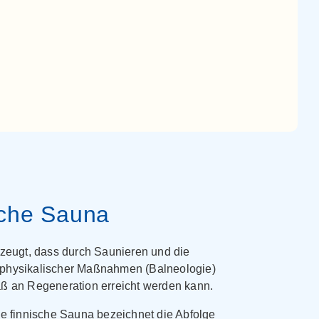
sche Sauna
rzeugt, dass durch Saunieren und die
hysikalischer Maßnahmen (Balneologie)
ß an Regeneration erreicht werden kann.
he finnische Sauna bezeichnet die Abfolge