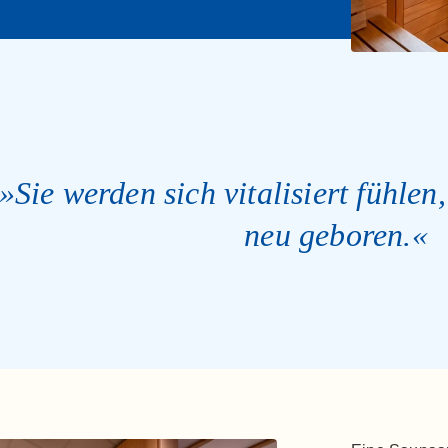
»Sie werden sich vitalisiert fühlen
neu geboren.«