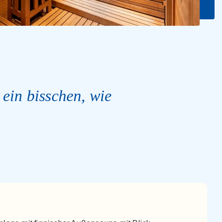
, ein bisschen, wie