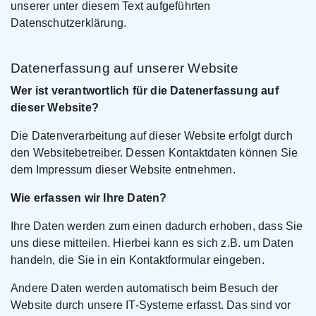
unserer unter diesem Text aufgeführten
Datenschutzerklärung.
Datenerfassung auf unserer Website
Wer ist verantwortlich für die Datenerfassung auf
dieser Website?
Die Datenverarbeitung auf dieser Website erfolgt durch
den Websitebetreiber. Dessen Kontaktdaten können Sie
dem Impressum dieser Website entnehmen.
Wie erfassen wir Ihre Daten?
Ihre Daten werden zum einen dadurch erhoben, dass Sie
uns diese mitteilen. Hierbei kann es sich z.B. um Daten
handeln, die Sie in ein Kontaktformular eingeben.
Andere Daten werden automatisch beim Besuch der
Website durch unsere IT-Systeme erfasst. Das sind vor