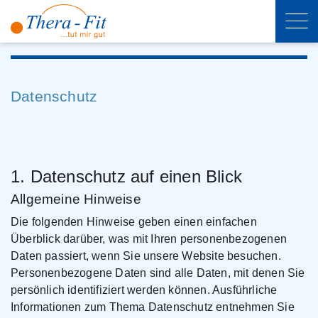
Datenschutz
1. Datenschutz auf einen Blick
Allgemeine Hinweise
Die folgenden Hinweise geben einen einfachen
Überblick darüber, was mit Ihren personenbezogenen
Daten passiert, wenn Sie unsere Website besuchen.
Personenbezogene Daten sind alle Daten, mit denen Sie
persönlich identifiziert werden können. Ausführliche
Informationen zum Thema Datenschutz entnehmen Sie