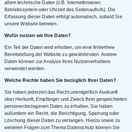
allem technische Daten (z.B. Internetbrowser,
Betriebssystem oder Uhrzeit des Seitenaufrufs). Die
Erfassung dieser Daten erfolgt automatisch, sobald Sie
unsere Website betreten.
Wofür nutzen wir Ihre Daten?
Ein Teil der Daten wird erhoben, um eine fehlerfreie
Bereitstellung der Website zu gewährleisten. Andere
Daten können zur Analyse Ihres Nutzerverhaltens
verwendet werden.
Welche Rechte haben Sie bezüglich Ihrer Daten?
Sie haben jederzeit das Recht unentgeltlich Auskunft
über Herkunft, Empfänger und Zweck Ihrer gespeicherten
personenbezogenen Daten zu erhalten. Sie haben
außerdem ein Recht, die Berichtigung, Sperrung oder
Löschung dieser Daten zu verlangen. Hierzu sowie zu
weiteren Fragen zum Thema Datenschutz können Sie