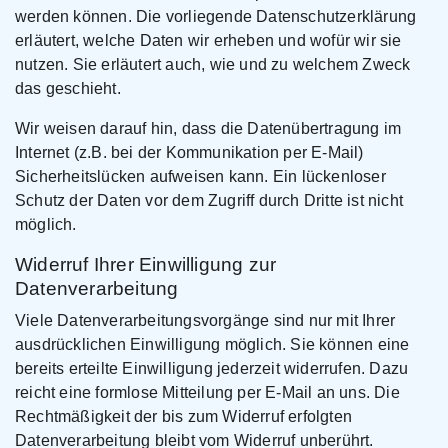
werden können. Die vorliegende Datenschutzerklärung
erläutert, welche Daten wir erheben und wofür wir sie
nutzen. Sie erläutert auch, wie und zu welchem Zweck
das geschieht.
Wir weisen darauf hin, dass die Datenübertragung im
Internet (z.B. bei der Kommunikation per E-Mail)
Sicherheitslücken aufweisen kann. Ein lückenloser
Schutz der Daten vor dem Zugriff durch Dritte ist nicht
möglich.
Widerruf Ihrer Einwilligung zur
Datenverarbeitung
Viele Datenverarbeitungsvorgänge sind nur mit Ihrer
ausdrücklichen Einwilligung möglich. Sie können eine
bereits erteilte Einwilligung jederzeit widerrufen. Dazu
reicht eine formlose Mitteilung per E-Mail an uns. Die
Rechtmäßigkeit der bis zum Widerruf erfolgten
Datenverarbeitung bleibt vom Widerruf unberührt.