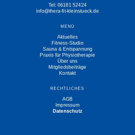
Tel: 06181 52424
info@thera-fit-kleinstueck.de
MENÜ
Aktuelles
Fitness-Studio
Sauna & Entspannung
Praxis für Physiotherapie
Über uns
Mitgliedsbeiträge
Kontakt
RECHTLICHES
AGB
Impressum
Datenschutz