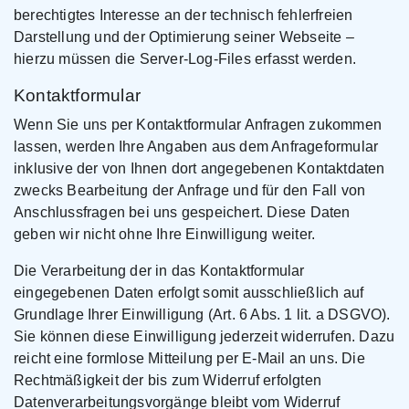
berechtigtes Interesse an der technisch fehlerfreien
Darstellung und der Optimierung seiner Webseite –
hierzu müssen die Server-Log-Files erfasst werden.
Kontaktformular
Wenn Sie uns per Kontaktformular Anfragen zukommen
lassen, werden Ihre Angaben aus dem Anfrageformular
inklusive der von Ihnen dort angegebenen Kontaktdaten
zwecks Bearbeitung der Anfrage und für den Fall von
Anschlussfragen bei uns gespeichert. Diese Daten
geben wir nicht ohne Ihre Einwilligung weiter.
Die Verarbeitung der in das Kontaktformular
eingegebenen Daten erfolgt somit ausschließlich auf
Grundlage Ihrer Einwilligung (Art. 6 Abs. 1 lit. a DSGVO).
Sie können diese Einwilligung jederzeit widerrufen. Dazu
reicht eine formlose Mitteilung per E-Mail an uns. Die
Rechtmäßigkeit der bis zum Widerruf erfolgten
Datenverarbeitungsvorgänge bleibt vom Widerruf