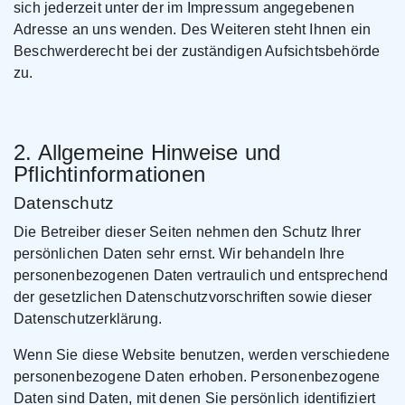
sich jederzeit unter der im Impressum angegebenen
Adresse an uns wenden. Des Weiteren steht Ihnen ein
Beschwerderecht bei der zuständigen Aufsichtsbehörde
zu.
2. Allgemeine Hinweise und
Pflichtinformationen
Datenschutz
Die Betreiber dieser Seiten nehmen den Schutz Ihrer
persönlichen Daten sehr ernst. Wir behandeln Ihre
personenbezogenen Daten vertraulich und entsprechend
der gesetzlichen Datenschutzvorschriften sowie dieser
Datenschutzerklärung.
Wenn Sie diese Website benutzen, werden verschiedene
personenbezogene Daten erhoben. Personenbezogene
Daten sind Daten, mit denen Sie persönlich identifiziert