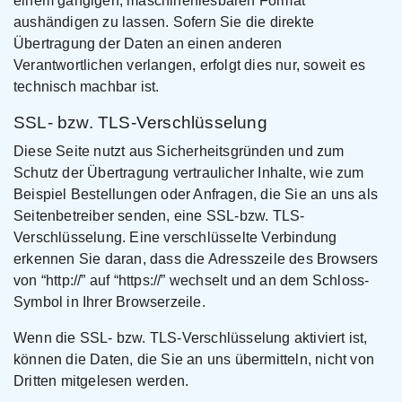
einem gängigen, maschinenlesbaren Format
aushändigen zu lassen. Sofern Sie die direkte
Übertragung der Daten an einen anderen
Verantwortlichen verlangen, erfolgt dies nur, soweit es
technisch machbar ist.
SSL- bzw. TLS-Verschlüsselung
Diese Seite nutzt aus Sicherheitsgründen und zum
Schutz der Übertragung vertraulicher Inhalte, wie zum
Beispiel Bestellungen oder Anfragen, die Sie an uns als
Seitenbetreiber senden, eine SSL-bzw. TLS-
Verschlüsselung. Eine verschlüsselte Verbindung
erkennen Sie daran, dass die Adresszeile des Browsers
von “http://” auf “https://” wechselt und an dem Schloss-
Symbol in Ihrer Browserzeile.
Wenn die SSL- bzw. TLS-Verschlüsselung aktiviert ist,
können die Daten, die Sie an uns übermitteln, nicht von
Dritten mitgelesen werden.