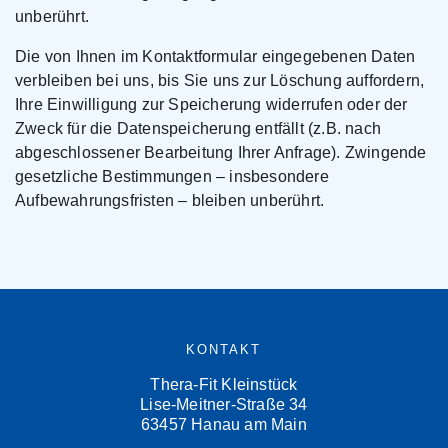
unberührt.
Die von Ihnen im Kontaktformular eingegebenen Daten
verbleiben bei uns, bis Sie uns zur Löschung auffordern,
Ihre Einwilligung zur Speicherung widerrufen oder der
Zweck für die Datenspeicherung entfällt (z.B. nach
abgeschlossener Bearbeitung Ihrer Anfrage). Zwingende
gesetzliche Bestimmungen – insbesondere
Aufbewahrungsfristen – bleiben unberührt.
KONTAKT
Thera-Fit Kleinstück
Lise-Meitner-Straße 34
63457 Hanau am Main