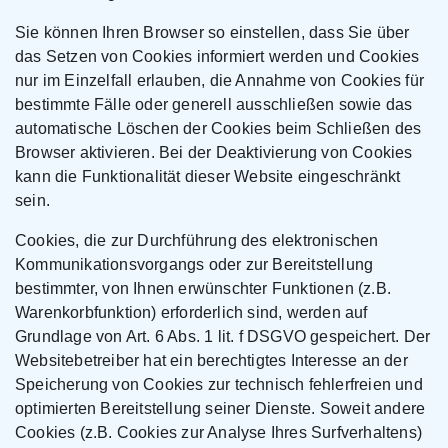
Sie können Ihren Browser so einstellen, dass Sie über
das Setzen von Cookies informiert werden und Cookies
nur im Einzelfall erlauben, die Annahme von Cookies für
bestimmte Fälle oder generell ausschließen sowie das
automatische Löschen der Cookies beim Schließen des
Browser aktivieren. Bei der Deaktivierung von Cookies
kann die Funktionalität dieser Website eingeschränkt
sein.
Cookies, die zur Durchführung des elektronischen
Kommunikationsvorgangs oder zur Bereitstellung
bestimmter, von Ihnen erwünschter Funktionen (z.B.
Warenkorbfunktion) erforderlich sind, werden auf
Grundlage von Art. 6 Abs. 1 lit. f DSGVO gespeichert. Der
Websitebetreiber hat ein berechtigtes Interesse an der
Speicherung von Cookies zur technisch fehlerfreien und
optimierten Bereitstellung seiner Dienste. Soweit andere
Cookies (z.B. Cookies zur Analyse Ihres Surfverhaltens)