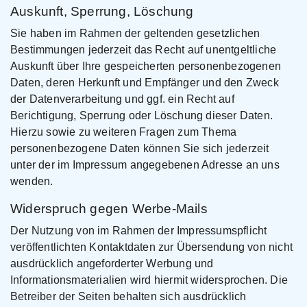
Auskunft, Sperrung, Löschung
Sie haben im Rahmen der geltenden gesetzlichen
Bestimmungen jederzeit das Recht auf unentgeltliche
Auskunft über Ihre gespeicherten personenbezogenen
Daten, deren Herkunft und Empfänger und den Zweck
der Datenverarbeitung und ggf. ein Recht auf
Berichtigung, Sperrung oder Löschung dieser Daten.
Hierzu sowie zu weiteren Fragen zum Thema
personenbezogene Daten können Sie sich jederzeit
unter der im Impressum angegebenen Adresse an uns
wenden.
Widerspruch gegen Werbe-Mails
Der Nutzung von im Rahmen der Impressumspflicht
veröffentlichten Kontaktdaten zur Übersendung von nicht
ausdrücklich angeforderter Werbung und
Informationsmaterialien wird hiermit widersprochen. Die
Betreiber der Seiten behalten sich ausdrücklich