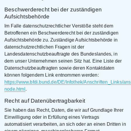
Beschwerderecht bei der zuständigen
Aufsichtsbehörde
Im Falle datenschutzrechtlicher Verstöße steht dem
Betroffenen ein Beschwerderecht bei der zuständigen
Aufsichtsbehörde zu. Zuständige Aufsichtsbehörde in
datenschutzrechtlichen Fragen ist der
Landesdatenschutzbeauftragte des Bundeslandes, in
dem unser Unternehmen seinen Sitz hat. Eine Liste der
Datenschutzbeauftragten sowie deren Kontaktdaten
können folgendem Link entnommen werden:
https://www.bfdi.bund.de/DE/Infothek/Anschriften_Links/ansc
node.html
.
Recht auf Datenübertragbarkeit
Sie haben das Recht, Daten, die wir auf Grundlage Ihrer
Einwilligung oder in Erfüllung eines Vertrags
automatisiert verarbeiten, an sich oder an einen Dritten in