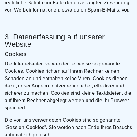
rechtliche Schritte im Falle der unverlangten Zusendung
von Werbeinformationen, etwa durch Spam-E-Mails, vor.
3. Datenerfassung auf unserer
Website
Cookies
Die Internetseiten verwenden teilweise so genannte
Cookies. Cookies richten auf Ihrem Rechner keinen
Schaden an und enthalten keine Viren. Cookies dienen
dazu, unser Angebot nutzerfreundlicher, effektiver und
sicherer zu machen. Cookies sind kleine Textdateien, die
auf Ihrem Rechner abgelegt werden und die Ihr Browser
speichert.
Die von uns verwendeten Cookies sind so genannte
“Session-Cookies”. Sie werden nach Ende Ihres Besuchs
automatisch gelöscht.