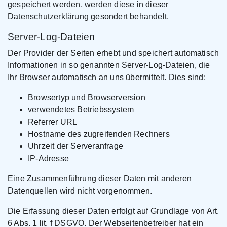
gespeichert werden, werden diese in dieser
Datenschutzerklärung gesondert behandelt.
Server-Log-Dateien
Der Provider der Seiten erhebt und speichert automatisch
Informationen in so genannten Server-Log-Dateien, die
Ihr Browser automatisch an uns übermittelt. Dies sind:
Browsertyp und Browserversion
verwendetes Betriebssystem
Referrer URL
Hostname des zugreifenden Rechners
Uhrzeit der Serveranfrage
IP-Adresse
Eine Zusammenführung dieser Daten mit anderen
Datenquellen wird nicht vorgenommen.
Die Erfassung dieser Daten erfolgt auf Grundlage von Art.
6 Abs. 1 lit. f DSGVO. Der Webseitenbetreiber hat ein