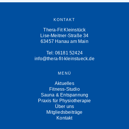
KONTAKT
Thera-Fit Kleinstück
Lise-Meitner-Straße 34
63457 Hanau am Main
Tel: 06181 52424
info@thera-fit-kleinstueck.de
MENÜ
Aktuelles
Fitness-Studio
Sauna & Entspannung
Praxis für Physiotherapie
Über uns
Mitgliedsbeiträge
Kontakt