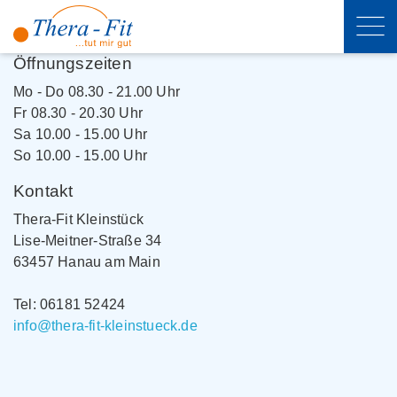
Öffnungszeiten
Mo - Do 08.30 - 21.00 Uhr
Fr 08.30 - 20.30 Uhr
Sa 10.00 - 15.00 Uhr
So 10.00 - 15.00 Uhr
Kontakt
Thera-Fit Kleinstück
Lise-Meitner-Straße 34
63457 Hanau am Main
Tel: 06181 52424
info@thera-fit-kleinstueck.de